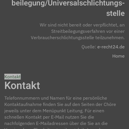
beilegung/Universal­schlichtungs­
stelle
Wir sind nicht bereit oder verpflichtet, an
Streitbeilegungsverfahren vor einer
Verbraucherschlichtungsstelle teilzunehmen.
Quelle:
e-recht24.de
Home
Kontakt
Kontakt
Telefonnummern und Namen für eine persönliche
Kontaktaufnahme finden Sie auf den Seiten der Chöre
jeweils unter dem Menüpunkt Leitung. Für einen
schnellen Kontakt per E-Mail nutzen Sie die
nachfolgenden E-Mailadressen über die Sie an die