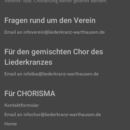
Vereins- bzw. Chorleitung weiter geleitet werden.
Fragen rund um den Verein
Email an infoverein@liederkranz-warthausen.de
Für den gemischten Chor des
Liederkranzes
Email an infolkw@liederkranz-warthausen.de
Für CHORISMA
Kontaktformular
Email an infochor@liederkranz-warthausen.de
Home