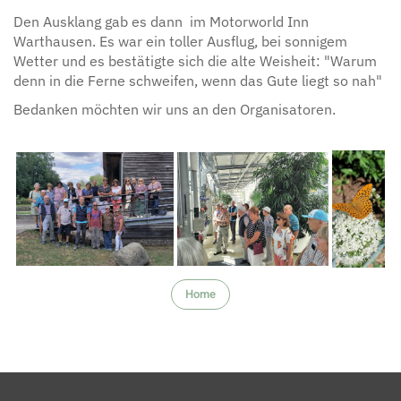
Den Ausklang gab es dann im Motorworld Inn
Warthausen. Es war ein toller Ausflug, bei sonnigem
Wetter und es bestätigte sich die alte Weisheit: "Warum
denn in die Ferne schweifen, wenn das Gute liegt so nah"
Bedanken möchten wir uns an den Organisatoren.
Home