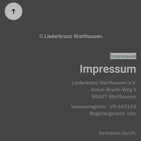
© Liederkranz Warthausen
Impressum
Impressum
Liederkranz Warthausen e.V.
Anton-Braith-Weg 5
88447 Warthausen
Vereinsregister: VR 640104
Registergericht: Ulm
Vertreten durch: