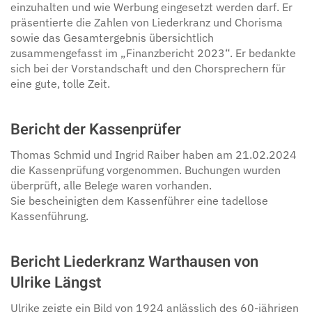
einzuhalten und wie Werbung eingesetzt werden darf. Er
präsentierte die Zahlen von Liederkranz und Chorisma
sowie das Gesamtergebnis übersichtlich
zusammengefasst im „Finanzbericht 2023“. Er bedankte
sich bei der Vorstandschaft und den Chorsprechern für
eine gute, tolle Zeit.
Bericht der Kassenprüfer
Thomas Schmid und Ingrid Raiber haben am 21.02.2024
die Kassenprüfung vorgenommen. Buchungen wurden
überprüft, alle Belege waren vorhanden.
Sie bescheinigten dem Kassenführer eine tadellose
Kassenführung.
Bericht Liederkranz Warthausen von
Ulrike Längst
Ulrike zeigte ein Bild von 1924 anlässlich des 60-jährigen