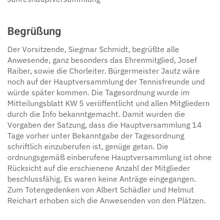
Begrüßung
Der Vorsitzende, Siegmar Schmidt, begrüßte alle
Anwesende, ganz besonders das Ehrenmitglied, Josef
Raiber, sowie die Chorleiter. Bürgermeister Jautz wäre
noch auf der Hauptversammlung der Tennisfreunde und
würde später kommen. Die Tagesordnung wurde im
Mitteilungsblatt KW 5 veröffentlicht und allen Mitgliedern
durch die Info bekanntgemacht. Damit wurden die
Vorgaben der Satzung, dass die Hauptversammlung 14
Tage vorher unter Bekanntgabe der Tagesordnung
schriftlich einzuberufen ist, genüge getan. Die
ordnungsgemäß einberufene Hauptversammlung ist ohne
Rücksicht auf die erschienene Anzahl der Mitglieder
beschlussfähig. Es waren keine Anträge eingegangen.
Zum Totengedenken von Albert Schädler und Helmut
Reichart erhoben sich die Anwesenden von den Plätzen.