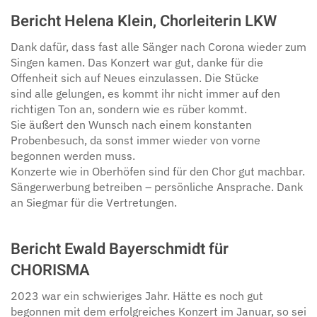
Bericht Helena Klein, Chorleiterin LKW
Dank dafür, dass fast alle Sänger nach Corona wieder zum
Singen kamen. Das Konzert war gut, danke für die
Offenheit sich auf Neues einzulassen. Die Stücke
sind alle gelungen, es kommt ihr nicht immer auf den
richtigen Ton an, sondern wie es rüber kommt.
Sie äußert den Wunsch nach einem konstanten
Probenbesuch, da sonst immer wieder von vorne
begonnen werden muss.
Konzerte wie in Oberhöfen sind für den Chor gut machbar.
Sängerwerbung betreiben – persönliche Ansprache. Dank
an Siegmar für die Vertretungen.
Bericht Ewald Bayerschmidt für
CHORISMA
2023 war ein schwieriges Jahr. Hätte es noch gut
begonnen mit dem erfolgreiches Konzert im Januar, so sei