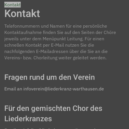
Kontakt
Kontakt
Telefonnummern und Namen für eine persönliche
Kontaktaufnahme finden Sie auf den Seiten der Chöre
jeweils unter dem Menüpunkt Leitung. Für einen
schnellen Kontakt per E-Mail nutzen Sie die
nachfolgenden E-Mailadressen über die Sie an die
Vereins- bzw. Chorleitung weiter geleitet werden.
Fragen rund um den Verein
Email an infoverein@liederkranz-warthausen.de
Für den gemischten Chor des
Liederkranzes