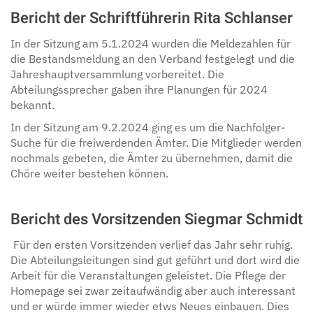
Bericht der Schriftführerin Rita Schlanser
In der Sitzung am 5.1.2024 wurden die Meldezahlen für
die Bestandsmeldung an den Verband festgelegt und die
Jahreshauptversammlung vorbereitet. Die
Abteilungssprecher gaben ihre Planungen für 2024
bekannt.
In der Sitzung am 9.2.2024 ging es um die Nachfolger-
Suche für die freiwerdenden Ämter. Die Mitglieder werden
nochmals gebeten, die Ämter zu übernehmen, damit die
Chöre weiter bestehen können.
Bericht des Vorsitzenden Siegmar Schmidt
Für den ersten Vorsitzenden verlief das Jahr sehr ruhig.
Die Abteilungsleitungen sind gut geführt und dort wird die
Arbeit für die Veranstaltungen geleistet. Die Pflege der
Homepage sei zwar zeitaufwändig aber auch interessant
und er würde immer wieder etws Neues einbauen. Dies