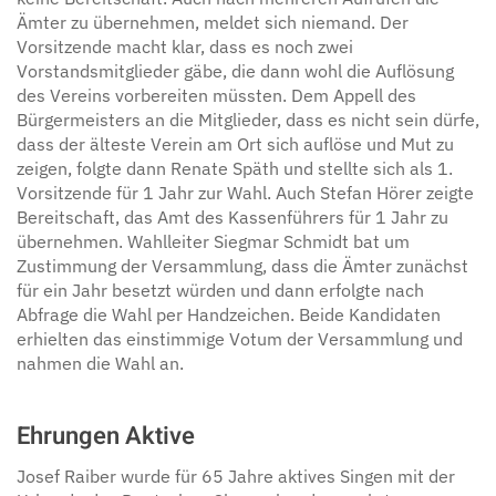
Ämter zu übernehmen, meldet sich niemand. Der
Vorsitzende macht klar, dass es noch zwei
Vorstandsmitglieder gäbe, die dann wohl die Auflösung
des Vereins vorbereiten müssten. Dem Appell des
Bürgermeisters an die Mitglieder, dass es nicht sein dürfe,
dass der älteste Verein am Ort sich auflöse und Mut zu
zeigen, folgte dann Renate Späth und stellte sich als 1.
Vorsitzende für 1 Jahr zur Wahl. Auch Stefan Hörer zeigte
Bereitschaft, das Amt des Kassenführers für 1 Jahr zu
übernehmen. Wahlleiter Siegmar Schmidt bat um
Zustimmung der Versammlung, dass die Ämter zunächst
für ein Jahr besetzt würden und dann erfolgte nach
Abfrage die Wahl per Handzeichen. Beide Kandidaten
erhielten das einstimmige Votum der Versammlung und
nahmen die Wahl an.
Ehrungen Aktive
Josef Raiber wurde für 65 Jahre aktives Singen mit der