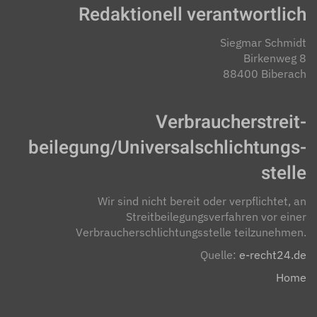
Redaktionell verantwortlich
Siegmar Schmidt
Birkenweg 8
88400 Biberach
Verbraucher­streit­
beilegung/Universal­schlichtungs­
stelle
Wir sind nicht bereit oder verpflichtet, an
Streitbeilegungsverfahren vor einer
Verbraucherschlichtungsstelle teilzunehmen.
Quelle:
e-recht24.de
Home