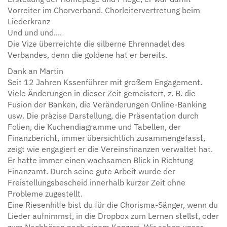
Vorreiter im Chorverband. Chorleitervertretung beim
Liederkranz
Und und und....
Die Vize überreichte die silberne Ehrennadel des
Verbandes, denn die goldene hat er bereits.
Dank an Martin
Seit 12 Jahren Kssenführer mit großem Engagement.
Viele Änderungen in dieser Zeit gemeistert, z. B. die
Fusion der Banken, die Veränderungen Online-Banking
usw. Die präzise Darstellung, die Präsentation durch
Folien, die Kuchendiagramme und Tabellen, der
Finanzbericht, immer übersichtlich zusammengefasst,
zeigt wie engagiert er die Vereinsfinanzen verwaltet hat.
Er hatte immer einen wachsamen Blick in Richtung
Finanzamt. Durch seine gute Arbeit wurde der
Freistellungsbescheid innerhalb kurzer Zeit ohne
Probleme zugestellt.
Eine Riesenhilfe bist du für die Chorisma-Sänger, wenn du
Lieder aufnimmst, in die Dropbox zum Lernen stellst, oder