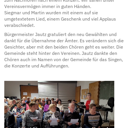
zum Nachhören nach einem Konzert. Wir sahen unser
Vereinsvermögen immer in guten Händen.
Siegmar und Martin wurden mit einem auf sie
umgetextetem Lied, einem Geschenk und viel Applaus
verabschiedet.
Bürgermeister Jautz gratuliert den neu Gewählten und
dankt für die Übernahme der Ämter. Es verändern sich die
Gesichter, aber mit den beiden Chören geht es weiter. Die
Gemeinde steht hinter den Vereinen. Jautz dankte den
Chören auch im Namen von der Gemeinde für das Singen,
die Konzerte und Aufführungen.