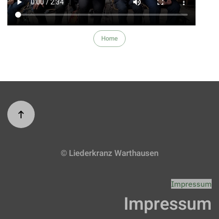
Home
© Liederkranz Warthausen
Impressum
Impressum