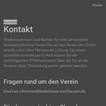
Home
Kontakt
Kontakt
Telefonnummern und Namen für eine persönliche
Kontaktaufnahme finden Sie auf den Seiten der Chöre
jeweils unter dem Menüpunkt Leitung. Für einen
schnellen Kontakt per E-Mail nutzen Sie die
nachfolgenden E-Mailadressen über die Sie an die
Vereins- bzw. Chorleitung weiter geleitet werden.
Fragen rund um den Verein
Email an infoverein@liederkranz-warthausen.de