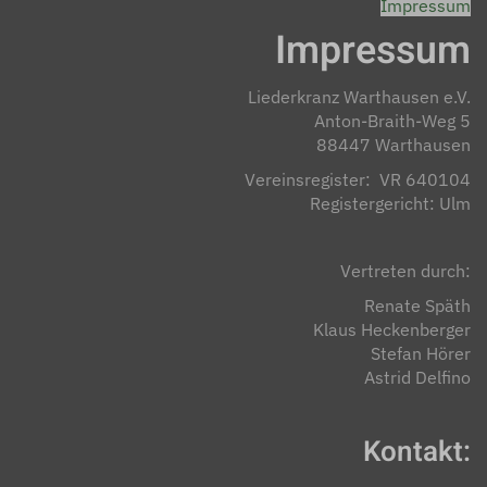
Impressum
Impressum
Liederkranz Warthausen e.V.
Anton-Braith-Weg 5
88447 Warthausen
Vereinsregister: VR 640104
Registergericht: Ulm
Vertreten durch:
Renate Späth
Klaus Heckenberger
Stefan Hörer
Astrid Delfino
Kontakt: