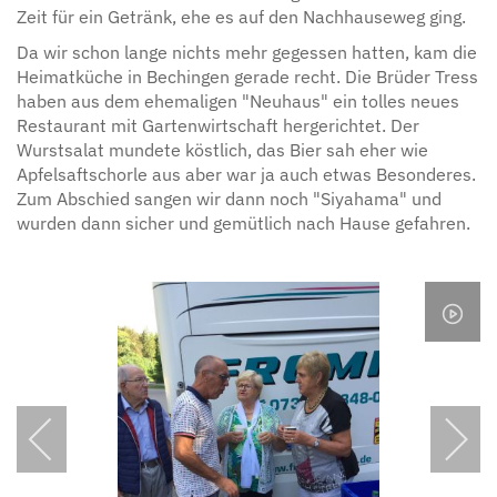
Zeit für ein Getränk, ehe es auf den Nachhauseweg ging.
Da wir schon lange nichts mehr gegessen hatten, kam die
Heimatküche in Bechingen gerade recht. Die Brüder Tress
haben aus dem ehemaligen "Neuhaus" ein tolles neues
Restaurant mit Gartenwirtschaft hergerichtet. Der
Wurstsalat mundete köstlich, das Bier sah eher wie
Apfelsaftschorle aus aber war ja auch etwas Besonderes.
Zum Abschied sangen wir dann noch "Siyahama" und
wurden dann sicher und gemütlich nach Hause gefahren.